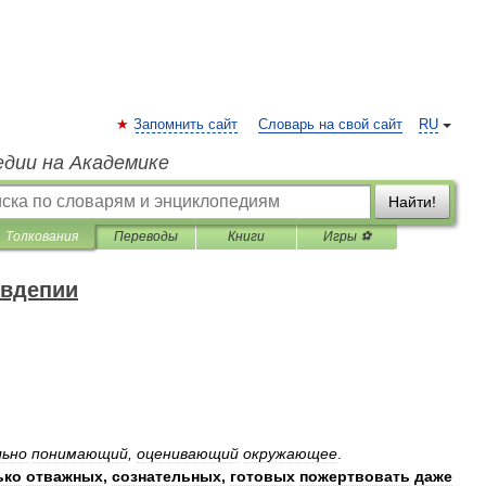
Запомнить сайт
Словарь на свой сайт
RU
едии на Академике
Найти!
Толкования
Переводы
Книги
Игры ⚽
овдепии
льно
понимающий
,
оценивающий
окружающее
.
ько
отважных
,
сознательных
,
готовых
пожертвовать
даже