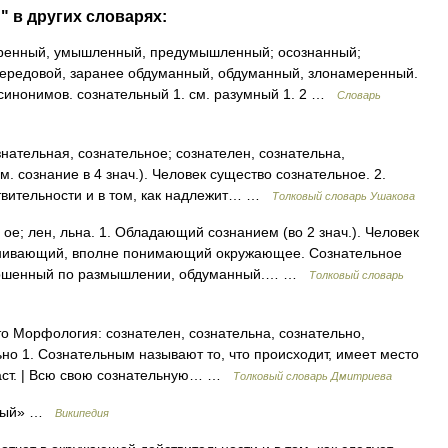
" в других словарях:
енный, умышленный, предумышленный; осознанный;
передовой, заранее обдуманный, обдуманный, злонамеренный.
синонимов. сознательный 1. см. разумный 1. 2 …
Словарь
ельная, сознательное; сознателен, сознательна,
. сознание в 4 знач.). Человек существо сознательное. 2.
твительности и в том, как надлежит… …
Толковый словарь Ушакова
; лен, льна. 1. Обладающий сознанием (во 2 знач.). Человек
ценивающий, вполне понимающий окружающее. Сознательное
вершенный по размышлении, обдуманный.… …
Толковый словарь
то Морфология: сознателен, сознательна, сознательно,
ьно 1. Сознательным называют то, что происходит, имеет место
раст. | Всю свою сознательную… …
Толковый словарь Дмитриева
ьный» …
Википедия