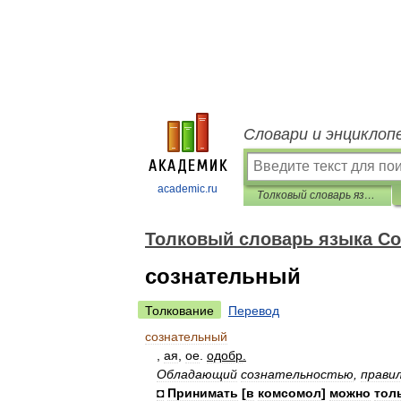
Словари и энциклоп
academic.ru
Толковый словарь языка Совдепии
Толковый словарь языка С
сознательный
Толкование
Перевод
сознательный
,
ая
,
ое
.
одобр
.
Обладающий
сознательностью
,
прави
◘
Принимать
[
в
комсомол
]
можно
тол