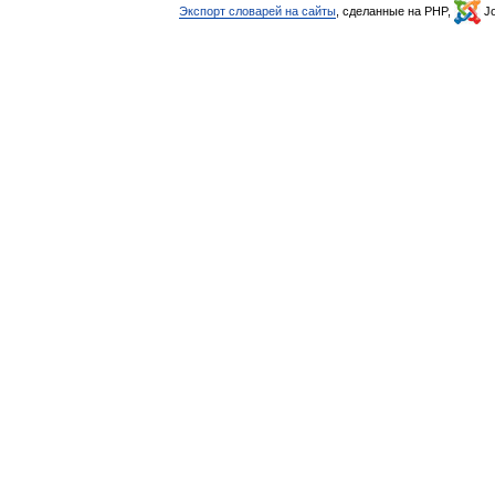
Экспорт словарей на сайты
, сделанные на PHP,
Jo