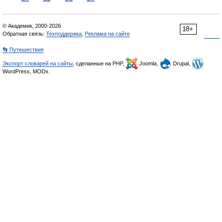
© Академик, 2000-2026
18+
Обратная связь:
Техподдержка
,
Реклама на сайте
👣 Путешествия
Экспорт словарей на сайты
, сделанные на PHP,
Joomla,
Drupal,
WordPress, MODx.