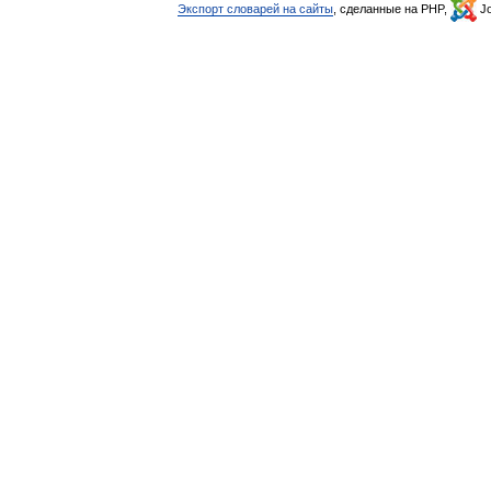
Экспорт словарей на сайты
, сделанные на PHP,
Jo