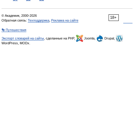
© Академик, 2000-2026
18+
Обратная связь:
Техподдержка
,
Реклама на сайте
👣 Путешествия
Экспорт словарей на сайты
, сделанные на PHP,
Joomla,
Drupal,
WordPress, MODx.