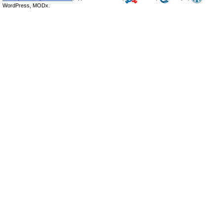
WordPress, MODx.