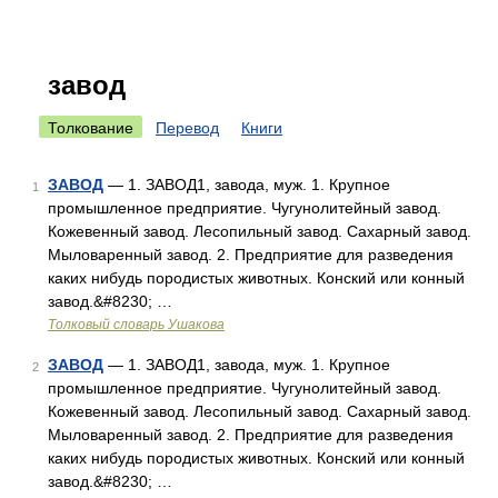
завод
Толкование
Перевод
Книги
ЗАВОД
— 1. ЗАВОД1, завода, муж. 1. Крупное
1
промышленное предприятие. Чугунолитейный завод.
Кожевенный завод. Лесопильный завод. Сахарный завод.
Мыловаренный завод. 2. Предприятие для разведения
каких нибудь породистых животных. Конский или конный
завод.&#8230; …
Толковый словарь Ушакова
ЗАВОД
— 1. ЗАВОД1, завода, муж. 1. Крупное
2
промышленное предприятие. Чугунолитейный завод.
Кожевенный завод. Лесопильный завод. Сахарный завод.
Мыловаренный завод. 2. Предприятие для разведения
каких нибудь породистых животных. Конский или конный
завод.&#8230; …