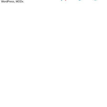
WordPress, MODx.