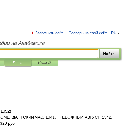
Запомнить сайт
Словарь на свой сайт
RU
едии на Академике
Найти!
Книги
Игры ⚽
(1992)
 (КОМЕНДАНТСКИЙ ЧАС. 1941, ТРЕВОЖНЫЙ АВГУСТ. 1942,
320 руб