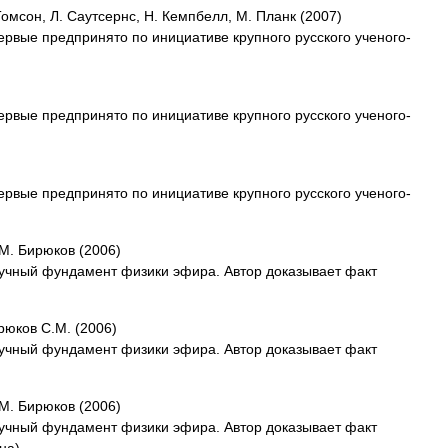
Томсон, Л. Саутсернс, Н. Кемпбелл, М. Планк (2007)
рвые предпринято по инициативе крупного русского ученого-
рвые предпринято по инициативе крупного русского ученого-
рвые предпринято по инициативе крупного русского ученого-
 М. Бирюков (2006)
аучный фундамент физики эфира. Автор доказывает факт
рюков С.М. (2006)
аучный фундамент физики эфира. Автор доказывает факт
 М. Бирюков (2006)
аучный фундамент физики эфира. Автор доказывает факт