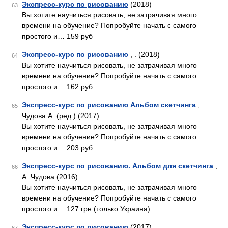
Экспресс-курс по рисованию
(2018)
63
Вы хотите научиться рисовать, не затрачивая много
времени на обучение? Попробуйте начать с самого
простого и… 159 руб
Экспресс-курс по рисованию
, . (2018)
64
Вы хотите научиться рисовать, не затрачивая много
времени на обучение? Попробуйте начать с самого
простого и… 162 руб
Экспресс-курс по рисованию Альбом скетчинга
,
65
Чудова А. (ред.) (2017)
Вы хотите научиться рисовать, не затрачивая много
времени на обучение? Попробуйте начать с самого
простого и… 203 руб
Экспресс-курс по рисованию. Альбом для скетчинга
,
66
А. Чудова (2016)
Вы хотите научиться рисовать, не затрачивая много
времени на обучение? Попробуйте начать с самого
простого и… 127 грн (только Украина)
Экспресс-курс по рисованию
(2017)