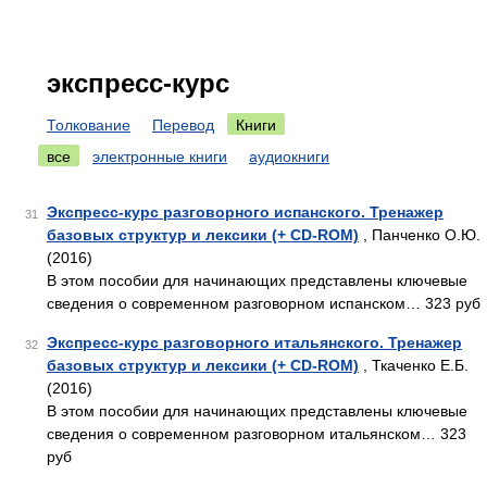
экспресс-курс
Толкование
Перевод
Книги
все
электронные книги
аудиокниги
Экспресс-курс разговорного испанского. Тренажер
31
базовых структур и лексики (+ CD-ROM)
, Панченко О.Ю.
(2016)
В этом пособии для начинающих представлены ключевые
сведения о современном разговорном испанском… 323 руб
Экспресс-курс разговорного итальянского. Тренажер
32
базовых структур и лексики (+ CD-ROM)
, Ткаченко Е.Б.
(2016)
В этом пособии для начинающих представлены ключевые
сведения о современном разговорном итальянском… 323
руб