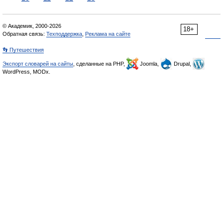
© Академик, 2000-2026
18+
Обратная связь:
Техподдержка
,
Реклама на сайте
👣 Путешествия
Экспорт словарей на сайты
, сделанные на PHP,
Joomla,
Drupal,
WordPress, MODx.