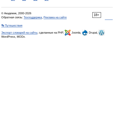
© Академик, 2000-2026
18+
Обратная связь:
Техподдержка
,
Реклама на сайте
👣 Путешествия
Экспорт словарей на сайты
, сделанные на PHP,
Joomla,
Drupal,
WordPress, MODx.