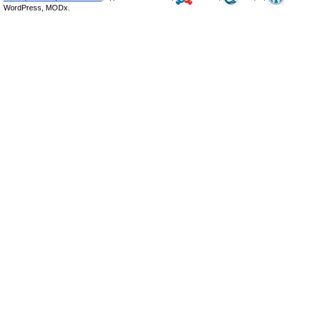
WordPress, MODx.