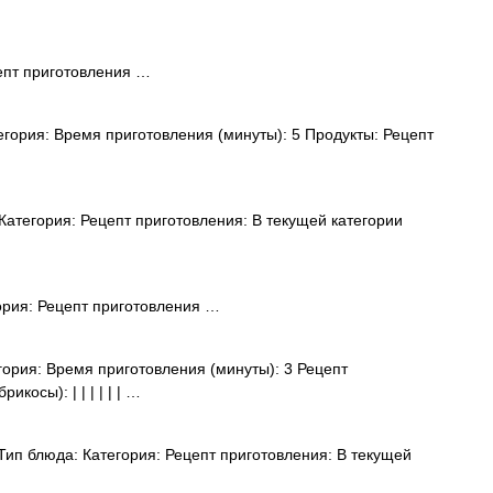
епт приготовления …
гория: Время приготовления (минуты): 5 Продукты: Рецепт
атегория: Рецепт приготовления: В текущей категории
рия: Рецепт приготовления …
ория: Время приготовления (минуты): 3 Рецепт
косы): | | | | | | …
ип блюда: Категория: Рецепт приготовления: В текущей