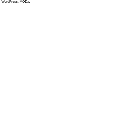
WordPress, MODx.