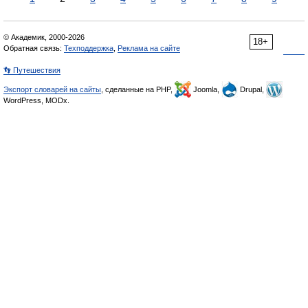
© Академик, 2000-2026
18+
Обратная связь:
Техподдержка
,
Реклама на сайте
👣 Путешествия
Экспорт словарей на сайты
, сделанные на PHP,
Joomla,
Drupal,
WordPress, MODx.