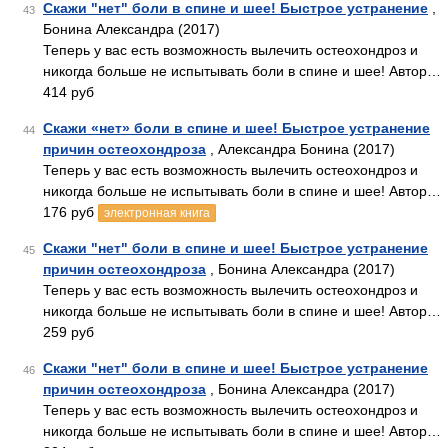
Скажи "нет" боли в спине и шее! Быстрое устранение
,
43
Бонина Александра (2017)
Теперь у вас есть возможность вылечить остеохондроз и
никогда больше не испытывать боли в спине и шее! Автор…
414 руб
Скажи «нет» боли в спине и шее! Быстрое устранение
44
причин остеохондроза
, Александра Бонина (2017)
Теперь у вас есть возможность вылечить остеохондроз и
никогда больше не испытывать боли в спине и шее! Автор…
176 руб
электронная книга
Скажи "нет" боли в спине и шее! Быстрое устранение
45
причин остеохондроза
, Бонина Александра (2017)
Теперь у вас есть возможность вылечить остеохондроз и
никогда больше не испытывать боли в спине и шее! Автор…
259 руб
Скажи "нет" боли в спине и шее! Быстрое устранение
46
причин остеохондроза
, Бонина Александра (2017)
Теперь у вас есть возможность вылечить остеохондроз и
никогда больше не испытывать боли в спине и шее! Автор…