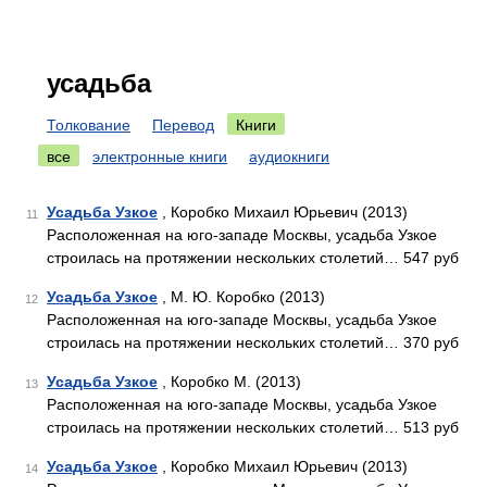
усадьба
Толкование
Перевод
Книги
все
электронные книги
аудиокниги
Усадьба Узкое
, Коробко Михаил Юрьевич (2013)
11
Расположенная на юго-западе Москвы, усадьба Узкое
строилась на протяжении нескольких столетий… 547 руб
Усадьба Узкое
, М. Ю. Коробко (2013)
12
Расположенная на юго-западе Москвы, усадьба Узкое
строилась на протяжении нескольких столетий… 370 руб
Усадьба Узкое
, Коробко М. (2013)
13
Расположенная на юго-западе Москвы, усадьба Узкое
строилась на протяжении нескольких столетий… 513 руб
Усадьба Узкое
, Коробко Михаил Юрьевич (2013)
14