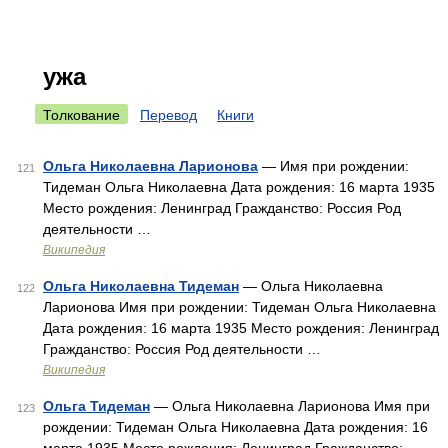
ужа
Толкование
Перевод
Книги
Ольга Николаевна Ларионова
— Имя при рождении:
121
Тидеман Ольга Николаевна Дата рождения: 16 марта 1935
Место рождения: Ленинград Гражданство: Россия Род
деятельности …
Википедия
Ольга Николаевна Тидеман
— Ольга Николаевна
122
Ларионова Имя при рождении: Тидеман Ольга Николаевна
Дата рождения: 16 марта 1935 Место рождения: Ленинград
Гражданство: Россия Род деятельности …
Википедия
Ольга Тидеман
— Ольга Николаевна Ларионова Имя при
123
рождении: Тидеман Ольга Николаевна Дата рождения: 16