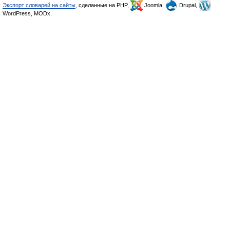
Экспорт словарей на сайты
, сделанные на PHP,
Joomla,
Drupal,
WordPress, MODx.