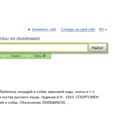
Запомнить сайт
Словарь на свой сайт
RU
едии на Академике
Найти!
Книги
Игры ⚽
. Любитель лошадей и собак, верховой езды, охоты и т. п.
 состав русского языка. Чудинов А.Н., 1910. СПОРТСМЕН
шадей и собак. Объяснение 25000&#8230; …