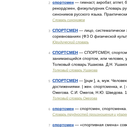
спортсмен
— гимнаст, акробат, атлет, 
2
рекордсмен, физкультурник Словарь ру
синонимов русского языка. Практически
Словарь синонимов
СПОРТСМЕН
— лицо, систематически
3
соревнованиях (ФЗ О физической культу
Юридический словарь
СПОРТСМЕН
— СПОРТСМЕН, спортсмена
4
занимающийся спортом, или человек, 
Толковый словарь Ушакова. Д.Н. Ушако
Толковый словарь Ушакова
СПОРТСМЕН
— [рцм ], а, муж. Челов
5
достижениями. | жен. спортсменка, и. | 
Ожегова. С.И. Ожегов, Н.Ю. Шведова. 
Толковый словарь Ожегова
спортсмен
— спортсмен, спортсменка.
6
Словарь трудностей произношения и ударен
спортсмен
— «спортивная смена» сове
7