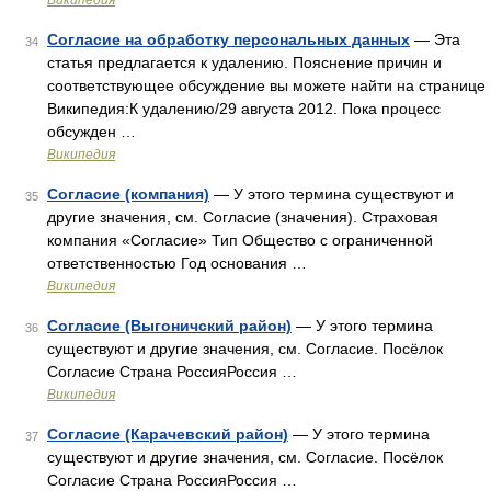
Википедия
Согласие на обработку персональных данных
— Эта
34
статья предлагается к удалению. Пояснение причин и
соответствующее обсуждение вы можете найти на странице
Википедия:К удалению/29 августа 2012. Пока процесс
обсужден …
Википедия
Согласие (компания)
— У этого термина существуют и
35
другие значения, см. Согласие (значения). Страховая
компания «Согласие» Тип Общество с ограниченной
ответственностью Год основания …
Википедия
Согласие (Выгоничский район)
— У этого термина
36
существуют и другие значения, см. Согласие. Посёлок
Согласие Страна РоссияРоссия …
Википедия
Согласие (Карачевский район)
— У этого термина
37
существуют и другие значения, см. Согласие. Посёлок
Согласие Страна РоссияРоссия …