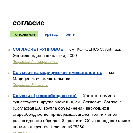
согласие
Толкование
Перевод
Книги
СОГЛАСИЕ ГРУППОВОЕ
— см. КОНСЕНСУС. Antinazi.
31
Энциклопедия социологии, 2009 …
Энциклопедия социологии
Согласие на медицинское вмешательство
— см.
32
Медицинское вмешательство …
Энциклопедия права
Согласие (старообрядчество)
— У этого термина
33
существуют и другие значения, см. Согласие. Согласие
(Соглас)&#160; группа объединений верующих в
старообрядчестве, придерживающаяся той или иной
разновидности обрядовой практики. Обычно под согласием
понимают крупное течение в&#8230; …