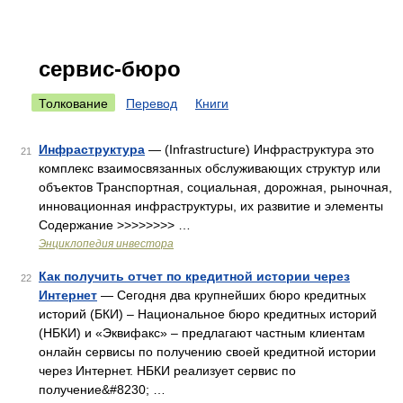
сервис-бюро
Толкование
Перевод
Книги
Инфраструктура
— (Infrastructure) Инфраструктура это
21
комплекс взаимосвязанных обслуживающих структур или
объектов Транспортная, социальная, дорожная, рыночная,
инновационная инфраструктуры, их развитие и элементы
Содержание >>>>>>>> …
Энциклопедия инвестора
Как получить отчет по кредитной истории через
22
Интернет
— Сегодня два крупнейших бюро кредитных
историй (БКИ) – Национальное бюро кредитных историй
(НБКИ) и «Эквифакс» – предлагают частным клиентам
онлайн сервисы по получению своей кредитной истории
через Интернет. НБКИ реализует сервис по
получение&#8230; …