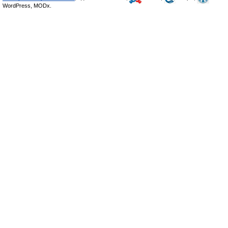
WordPress, MODx.