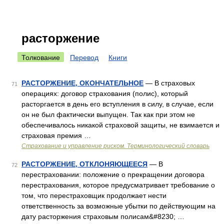
расторжение
Толкование
Перевод
Книги
РАСТОРЖЕНИЕ, ОКОНЧАТЕЛЬНОЕ
— В страховых
71
операциях: договор страхования (полис), который
расторгается в день его вступления в силу, в случае, если
он не был фактически выпущен. Так как при этом не
обеспечивалось никакой страховой защиты, не взимается и
страховая премия …
Страхование и управление риском. Терминологический словарь
РАСТОРЖЕНИЕ, ОТКЛОНЯЮЩЕЕСЯ
— В
72
перестраховании: положение о прекращении договора
перестрахования, которое предусматривает требование о
том, что перестраховщик продолжает нести
ответственность за возможные убытки по действующим на
дату расторжения страховым полисам&#8230; …