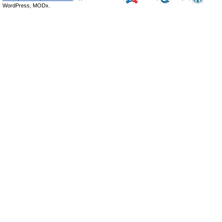
WordPress, MODx.