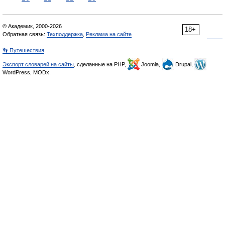
© Академик, 2000-2026
18+
Обратная связь:
Техподдержка
,
Реклама на сайте
👣 Путешествия
Экспорт словарей на сайты
, сделанные на PHP,
Joomla,
Drupal,
WordPress, MODx.