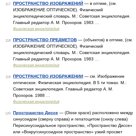
ПРОСТРАНСТВО ИЗОБРАЖЕНИЙ
— в оптике, (см.
117
ИЗОБРАЖЕНИЕ ОПТИЧЕСКОЕ). Физический
энциклопедический словарь. М.: Советская энциклопедия.
Главный редактор А. М. Прохоров. 1983 …
Физическая энциклопедия
ПРОСТРАНСТВО ПРЕДМЕТОВ
— (объектов) в оптике, (см.
118
ИЗОБРАЖЕНИЕ ОПТИЧЕСКОЕ). Физический
энциклопедический словарь. М.: Советская энциклопедия.
Главный редактор А. М. Прохоров. 1983 …
Физическая энциклопедия
ПРОСТРАНСТВО ИЗОБРАЖЕНИИ
— см. Изображение
119
оптическое. Физическая энциклопедия. В 5 ти томах. М.:
Советская энциклопедия. Главный редактор А. М.
Прохоров. 1988 …
Физическая энциклопедия
Пространство Диссе
— (Disse space) расположено между
120
синусоидом (сверху справа) и гепатоцитом (снизу слева)
Перисинусоидальное пространство, «Пространство Диссе»
или «Вокругсинусоидное пространство» узкий просвет