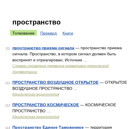
пространство
Толкование
Перевод
Книги
пространство приема сигнала
— пространство приема
111
сигнала: Пространство, в котором сигнал должен быть
воспринят и отреагирован; Источник …
Словарь-справочник терминов нормативно-технической
документации
ПРОСТРАНСТВО ВОЗДУШНОЕ ОТКРЫТОЕ
— ОТКРЫТОЕ
112
ВОЗДУШНОЕ ПРОСТРАНСТВО …
Юридическая энциклопедия
ПРОСТРАНСТВО КОСМИЧЕСКОЕ
— КОСМИЧЕСКОЕ
113
ПРОСТРАНСТВО …
Юридическая энциклопедия
Пространство Единое Таможенное
— территория
114