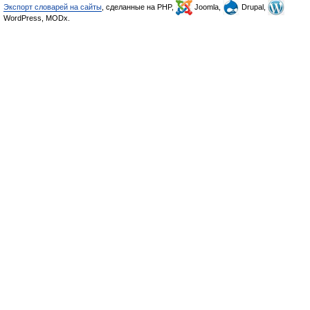
Экспорт словарей на сайты
, сделанные на PHP,
Joomla,
Drupal,
WordPress, MODx.