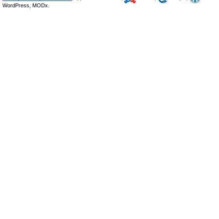
WordPress, MODx.