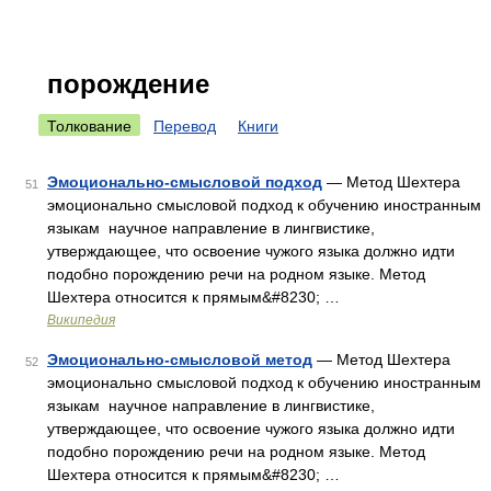
порождение
Толкование
Перевод
Книги
Эмоционально-смысловой подход
— Метод Шехтера
51
эмоционально смысловой подход к обучению иностранным
языкам научное направление в лингвистике,
утверждающее, что освоение чужого языка должно идти
подобно порождению речи на родном языке. Метод
Шехтера относится к прямым&#8230; …
Википедия
Эмоционально-смысловой метод
— Метод Шехтера
52
эмоционально смысловой подход к обучению иностранным
языкам научное направление в лингвистике,
утверждающее, что освоение чужого языка должно идти
подобно порождению речи на родном языке. Метод
Шехтера относится к прямым&#8230; …