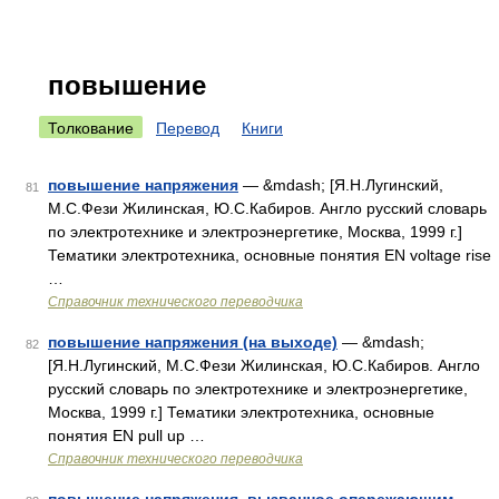
повышение
Толкование
Перевод
Книги
повышение напряжения
— &mdash; [Я.Н.Лугинский,
81
М.С.Фези Жилинская, Ю.С.Кабиров. Англо русский словарь
по электротехнике и электроэнергетике, Москва, 1999 г.]
Тематики электротехника, основные понятия EN voltage rise
…
Справочник технического переводчика
повышение напряжения (на выходе)
— &mdash;
82
[Я.Н.Лугинский, М.С.Фези Жилинская, Ю.С.Кабиров. Англо
русский словарь по электротехнике и электроэнергетике,
Москва, 1999 г.] Тематики электротехника, основные
понятия EN pull up …
Справочник технического переводчика