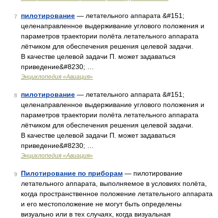
пилотирование
— летательного аппарата &#151;
7
целенаправленное выдерживание углового положения и
параметров траектории полёта летательного аппарата
лётчиком для обеспечения решения целевой задачи.
В качестве целевой задачи П. может задаваться
приведение&#8230; …
Энциклопедия «Авиация»
пилотирование
— летательного аппарата &#151;
8
целенаправленное выдерживание углового положения и
параметров траектории полёта летательного аппарата
лётчиком для обеспечения решения целевой задачи.
В качестве целевой задачи П. может задаваться
приведение&#8230; …
Энциклопедия «Авиация»
Пилотирование по приборам
— пилотирование
9
летательного аппарата, выполняемое в условиях полёта,
когда пространственное положение летательного аппарата
и его местоположение не могут быть определены
визуально или в тех случаях, когда визуальная