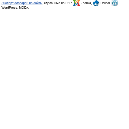
Экспорт словарей на сайты
, сделанные на PHP,
Joomla,
Drupal,
WordPress, MODx.