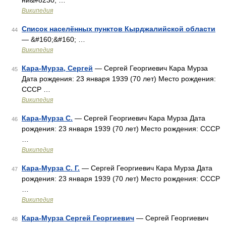
ни&#8230; …
Википедия
Список населённых пунктов Кырджалийской области
44
— &#160;&#160; …
Википедия
Кара-Мурза, Сергей
— Сергей Георгиевич Кара Мурза
45
Дата рождения: 23 января 1939 (70 лет) Место рождения:
СССР …
Википедия
Кара-Мурза С.
— Сергей Георгиевич Кара Мурза Дата
46
рождения: 23 января 1939 (70 лет) Место рождения: СССР
…
Википедия
Кара-Мурза С. Г.
— Сергей Георгиевич Кара Мурза Дата
47
рождения: 23 января 1939 (70 лет) Место рождения: СССР
…
Википедия
Кара-Мурза Сергей Георгиевич
— Сергей Георгиевич
48