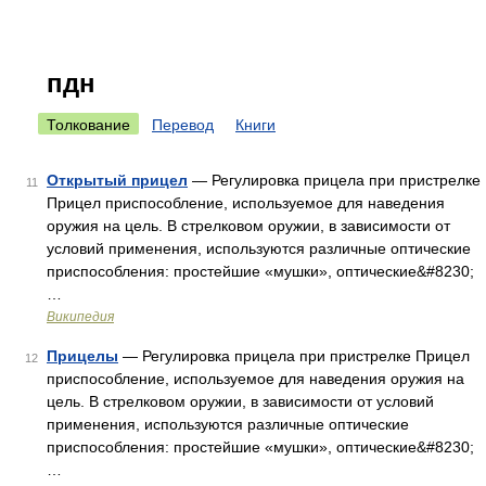
пдн
Толкование
Перевод
Книги
Открытый прицел
— Регулировка прицела при пристрелке
11
Прицел приспособление, используемое для наведения
оружия на цель. В стрелковом оружии, в зависимости от
условий применения, используются различные оптические
приспособления: простейшие «мушки», оптические&#8230;
…
Википедия
Прицелы
— Регулировка прицела при пристрелке Прицел
12
приспособление, используемое для наведения оружия на
цель. В стрелковом оружии, в зависимости от условий
применения, используются различные оптические
приспособления: простейшие «мушки», оптические&#8230;
…