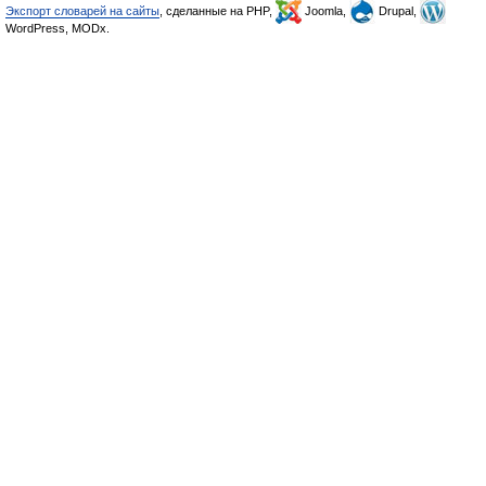
Экспорт словарей на сайты
, сделанные на PHP,
Joomla,
Drupal,
WordPress, MODx.