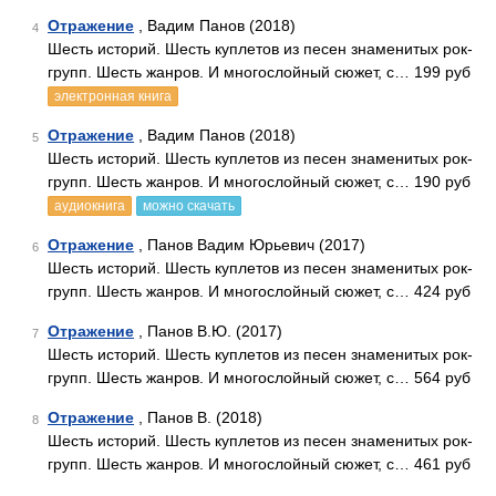
Отражение
, Вадим Панов (2018)
4
Шесть историй. Шесть куплетов из песен знаменитых рок-
групп. Шесть жанров. И многослойный сюжет, с… 199 руб
электронная книга
Отражение
, Вадим Панов (2018)
5
Шесть историй. Шесть куплетов из песен знаменитых рок-
групп. Шесть жанров. И многослойный сюжет, с… 190 руб
аудиокнига
можно скачать
Отражение
, Панов Вадим Юрьевич (2017)
6
Шесть историй. Шесть куплетов из песен знаменитых рок-
групп. Шесть жанров. И многослойный сюжет, с… 424 руб
Отражение
, Панов В.Ю. (2017)
7
Шесть историй. Шесть куплетов из песен знаменитых рок-
групп. Шесть жанров. И многослойный сюжет, с… 564 руб
Отражение
, Панов В. (2018)
8
Шесть историй. Шесть куплетов из песен знаменитых рок-
групп. Шесть жанров. И многослойный сюжет, с… 461 руб