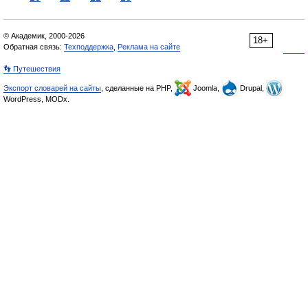
© Академик, 2000-2026
18+
Обратная связь:
Техподдержка
,
Реклама на сайте
👣 Путешествия
Экспорт словарей на сайты
, сделанные на PHP,
Joomla,
Drupal,
WordPress, MODx.