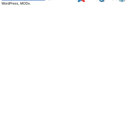
WordPress, MODx.