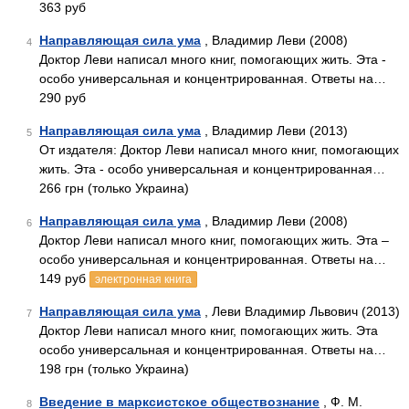
363 руб
Направляющая сила ума
, Владимир Леви (2008)
4
Доктор Леви написал много книг, помогающих жить. Эта -
особо универсальная и концентрированная. Ответы на…
290 руб
Направляющая сила ума
, Владимир Леви (2013)
5
От издателя: Доктор Леви написал много книг, помогающих
жить. Эта - особо универсальная и концентрированная…
266 грн (только Украина)
Направляющая сила ума
, Владимир Леви (2008)
6
Доктор Леви написал много книг, помогающих жить. Эта –
особо универсальная и концентрированная. Ответы на…
149 руб
электронная книга
Направляющая сила ума
, Леви Владимир Львович (2013)
7
Доктор Леви написал много книг, помогающих жить. Эта
особо универсальная и концентрированная. Ответы на…
198 грн (только Украина)
Введение в марксистское обществознание
, Ф. М.
8