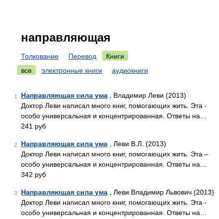
направляющая
Толкование
Перевод
Книги
все
электронные книги
аудиокниги
Направляющая сила ума
, Владимир Леви (2013)
1
Доктор Леви написал много книг, помогающих жить. Эта -
особо универсальная и концентрированная. Ответы на…
241 руб
Направляющая сила ума
, Леви В.Л. (2013)
2
Доктор Леви написал много книг, помогающих жить. Эта –
особо универсальная и концентрированная. Ответы на…
342 руб
Направляющая сила ума
, Леви Владимир Львович (2013)
3
Доктор Леви написал много книг, помогающих жить. Эта -
особо универсальная и концентрированная. Ответы на…