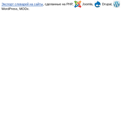
Экспорт словарей на сайты
, сделанные на PHP,
Joomla,
Drupal,
WordPress, MODx.