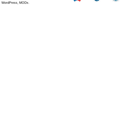
WordPress, MODx.