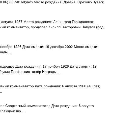
0 06) (35&#160;лет) Место рождения: Дрезна, Орехово Зуевск
 августа 1957 Место рождения: Ленинград Гражданство:
вный комментатор, продюсер Кирилл Викторович Набутов (род
ноября 1926 Дата смерти: 19 декабря 2002 Место смерти:
грады …
харадзе Дата рождения: 17 ноября 1926 Дата смерти: 19
 Грузия Профессия: актёр Награды …
ный комменататор Дата рождения: 6 августа 1960 (48 лет)
 …
в Спортивный комменататор Дата рождения: 6 августа
 Гражданство …