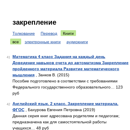
закрепление
Толкование
Перевод
Книги
все
электронные книги
аудиокниги
Математика 4 класс Задания на каждый день
41
Доведение навыков счета до автоматизма Закрепление
пройденного материала Развитие математического
мышления
, Занков В. (2015)
Пособие подготовлено в соответствии с требованиями
Федерального государственного образовательного… 123
руб
Английский язык. 2 класс. Закрепление материала.
42
ФГОС
, Бахурова Евгения Петровна (2019)
Данная серия книг адресована родителям и педагогам;
предназначена как для самостоятельной работы
учащихся… 48 руб