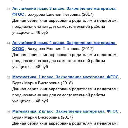
Английский язык. 3 класс. Закрепление материала.
43
ФГОС
, Бахурова Евгения Петровна (2017)
Данная серия книг адресована родителям и педагогам;
предназначена как для самостоятельной работы
учащихся… 48 руб
Английский язык. 4 класс. Закрепление материала.
44
ФГОС
, Бахурова Евгения Петровна (2017)
Данная серия книг адресована родителям и педагогам;
предназначена как для самостоятельной работы
учащихся… 48 руб
Математика. 1 класс. Закрепление материала. ФГОС
,
45
Буряк Мария Викторовна (2018)
Данная серия книг адресована родителям и педагогам;
предназначена как для самостоятельной работы
учащихся… 48 руб
Математика. 2 класс. Закрепление материала. ФГОС
,
46
Буряк Мария Викторовна (2017)
Данная серия книг адресована родителям и педагогам;