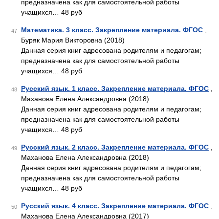
предназначена как для самостоятельной работы
учащихся… 48 руб
Математика. 3 класс. Закрепление материала. ФГОС
,
47
Буряк Мария Викторовна (2018)
Данная серия книг адресована родителям и педагогам;
предназначена как для самостоятельной работы
учащихся… 48 руб
Русский язык. 1 класс. Закрепление материала. ФГОС
,
48
Маханова Елена Александровна (2018)
Данная серия книг адресована родителям и педагогам;
предназначена как для самостоятельной работы
учащихся… 48 руб
Русский язык. 2 класс. Закрепление материала. ФГОС
,
49
Маханова Елена Александровна (2018)
Данная серия книг адресована родителям и педагогам;
предназначена как для самостоятельной работы
учащихся… 48 руб
Русский язык. 4 класс. Закрепление материала. ФГОС
,
50
Маханова Елена Александровна (2017)