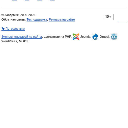
© Академик, 2000-2026
18+
Обратная связь:
Техподдержка
,
Реклама на сайте
👣 Путешествия
Экспорт словарей на сайты
, сделанные на PHP,
Joomla,
Drupal,
WordPress, MODx.