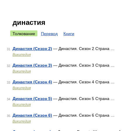
династия
Толкование
Перевод
Книги
Династия (Сезон 2)
— Династия. Сезон 2 Страна …
31
Википедия
Династия (Сезон 3)
— Династия. Сезон 3 Страна …
32
Википедия
Династия (Сезон 4)
— Династия. Сезон 4 Страна …
33
Википедия
Династия (Сезон 5)
— Династия. Сезон 5 Страна …
34
Википедия
Династия (Сезон 6)
— Династия. Сезон 6 Страна …
35
Википедия