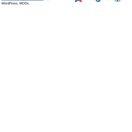
WordPress, MODx.